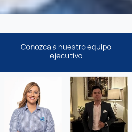
Conozca a nuestro equipo
ejecutivo