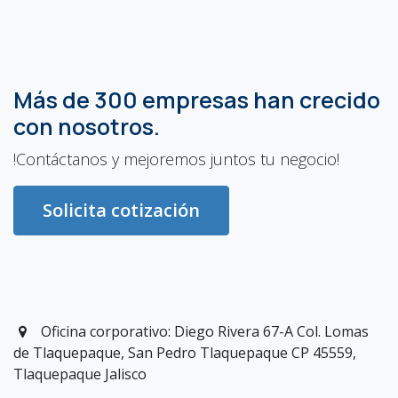
Más de 300 empresas han crecido
con nosotros.
!Contáctanos y mejoremos juntos tu negocio!
Solicita cotización
Oficina corporativo: Diego Rivera 67-A Col. Lomas
de Tlaquepaque, San Pedro Tlaquepaque CP 45559,
Tlaquepaque Jalisco