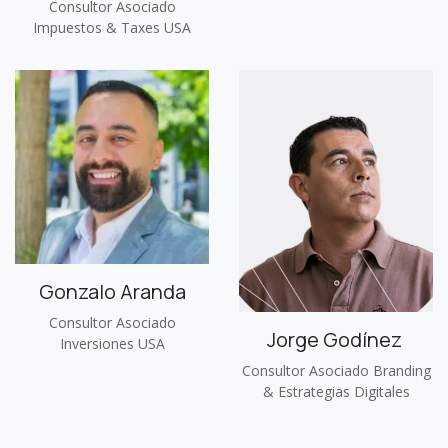
Consultor Asociado
Impuestos & Taxes USA
Gonzalo Aranda
Consultor Asociado
Jorge Godínez
Inversiones USA
Consultor Asociado Branding
& Estrategias Digitales