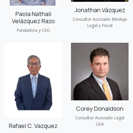
Jonathan Vázquez
Paola Nathali
Consultor Asociado Blindaje
Velázquez Razo
Legal y Fiscal
Fundadora y CEO
Corey Donaldson
Consultor Asociado Legal
USA
Rafael C. Vazquez