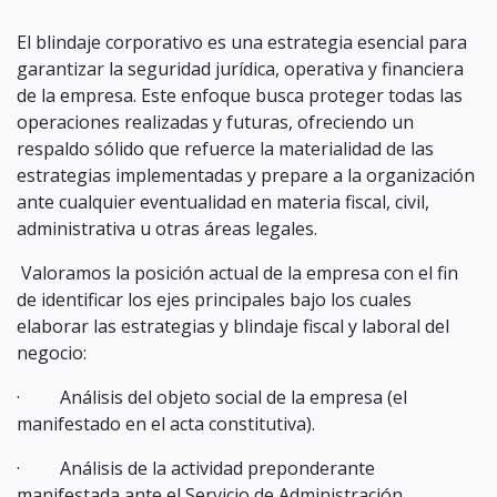
El blindaje corporativo es una estrategia esencial para
garantizar la seguridad jurídica, operativa y financiera
de la empresa. Este enfoque busca proteger todas las
operaciones realizadas y futuras, ofreciendo un
respaldo sólido que refuerce la materialidad de las
estrategias implementadas y prepare a la organización
ante cualquier eventualidad en materia fiscal, civil,
administrativa u otras áreas legales.
Valoramos la posición actual de la empresa con el fin
de identificar los ejes principales bajo los cuales
elaborar las estrategias y blindaje fiscal y laboral del
negocio:
· Análisis del objeto social de la empresa (el
manifestado en el acta constitutiva).
· Análisis de la actividad preponderante
manifestada ante el Servicio de Administración