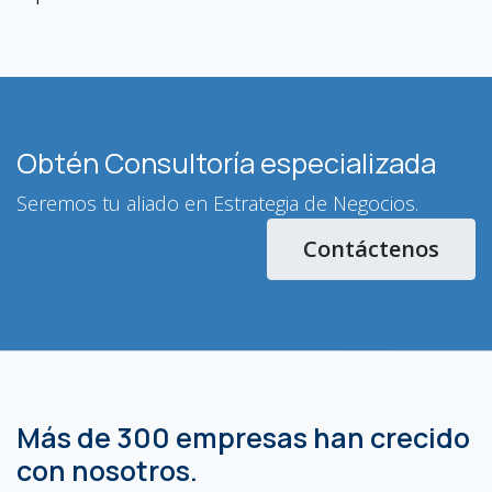
Obtén Consultoría especializada
Seremos tu aliado en Estrategia de Negocios.
Contáctenos
Más de 300 empresas han crecido
con nosotros.