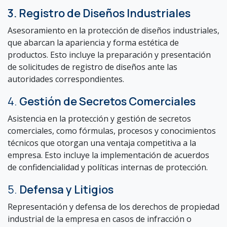
3. Registro de Diseños Industriales
Asesoramiento en la protección de diseños industriales,
que abarcan la apariencia y forma estética de
productos. Esto incluye la preparación y presentación
de solicitudes de registro de diseños ante las
autoridades correspondientes.
4.
Gestión de Secretos Comerciales
Asistencia en la protección y gestión de secretos
comerciales, como fórmulas, procesos y conocimientos
técnicos que otorgan una ventaja competitiva a la
empresa. Esto incluye la implementación de acuerdos
de confidencialidad y políticas internas de protección.
5.
Defensa y Litigios
Representación y defensa de los derechos de propiedad
industrial de la empresa en casos de infracción o