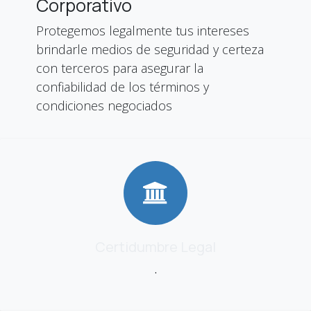
Corporativo
Protegemos legalmente tus intereses
brindarle medios de seguridad y certeza
con terceros para asegurar la
confiabilidad de los términos y
condiciones negociados
Certidumbre Legal
.