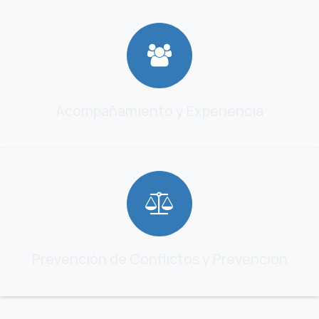
Acompañamiento y Experiencia
Prevención de Conflictos y Prevención