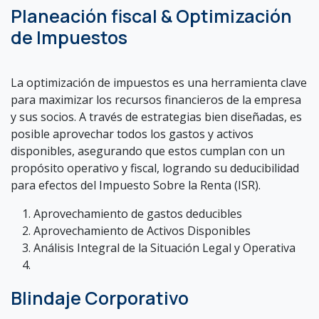
Planeación fiscal & Optimización
de Impuestos
La optimización de impuestos es una herramienta clave
para maximizar los recursos financieros de la empresa
y sus socios. A través de estrategias bien diseñadas, es
posible aprovechar todos los gastos y activos
disponibles, asegurando que estos cumplan con un
propósito operativo y fiscal, logrando su deducibilidad
para efectos del Impuesto Sobre la Renta (ISR).
Aprovechamiento de gastos deducibles
Aprovechamiento de Activos Disponibles
Análisis Integral de la Situación Legal y Operativa
Blindaje Corporativo