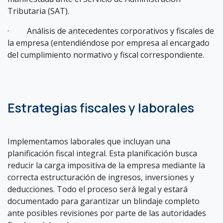
Tributaria (SAT).
· Análisis de antecedentes corporativos y fiscales de
la empresa (entendiéndose por empresa al encargado
del cumplimiento normativo y fiscal correspondiente.
Estrategias fiscales y laborales
Implementamos laborales que incluyan una
planificación fiscal integral. Esta planificación busca
reducir la carga impositiva de la empresa mediante la
correcta estructuración de ingresos, inversiones y
deducciones. Todo el proceso será legal y estará
documentado para garantizar un blindaje completo
ante posibles revisiones por parte de las autoridades