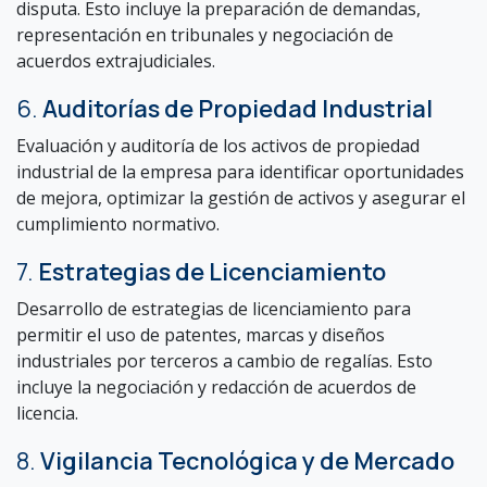
disputa. Esto incluye la preparación de demandas,
representación en tribunales y negociación de
acuerdos extrajudiciales.
6.
Auditorías de Propiedad Industrial
Evaluación y auditoría de los activos de propiedad
industrial de la empresa para identificar oportunidades
de mejora, optimizar la gestión de activos y asegurar el
cumplimiento normativo.
7.
Estrategias de Licenciamiento
Desarrollo de estrategias de licenciamiento para
permitir el uso de patentes, marcas y diseños
industriales por terceros a cambio de regalías. Esto
incluye la negociación y redacción de acuerdos de
licencia.
8.
Vigilancia Tecnológica y de Mercado