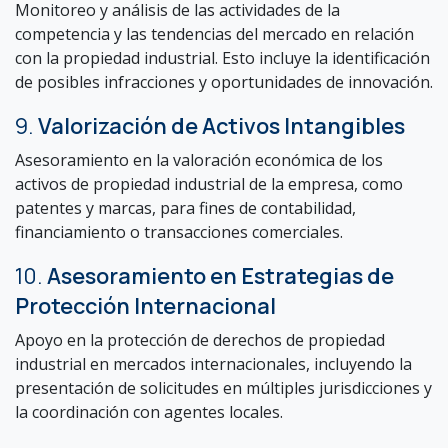
Monitoreo y análisis de las actividades de la
competencia y las tendencias del mercado en relación
con la propiedad industrial. Esto incluye la identificación
de posibles infracciones y oportunidades de innovación.
9.
Valorización de Activos Intangibles
Asesoramiento en la valoración económica de los
activos de propiedad industrial de la empresa, como
patentes y marcas, para fines de contabilidad,
financiamiento o transacciones comerciales.
10.
Asesoramiento en Estrategias de
Protección Internacional
Apoyo en la protección de derechos de propiedad
industrial en mercados internacionales, incluyendo la
presentación de solicitudes en múltiples jurisdicciones y
la coordinación con agentes locales.