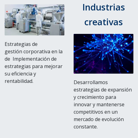
Industrias
creativas
Estrategias de
gestión corporativa en la
de Implementación de
estrategias para mejorar
su eficiencia y
rentabilidad.
Desarrollamos
estrategias de expansión
y crecimiento para
innovar y mantenerse
competitivos en un
mercado de evolución
constante.