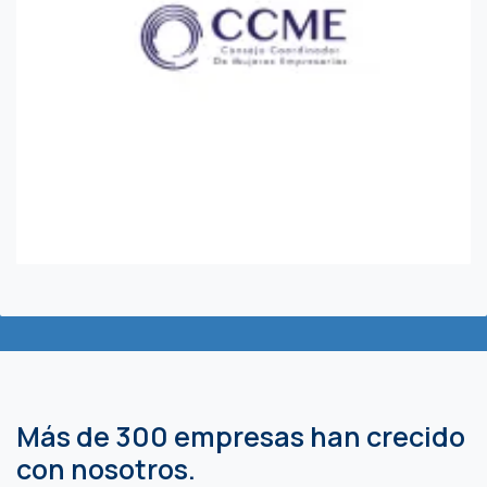
Más de 300 empresas han crecido
con nosotros.