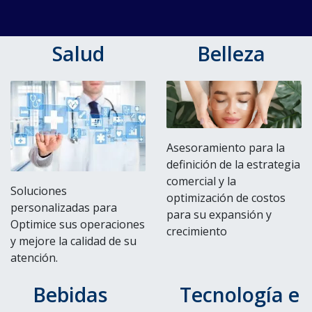
Salud
Belleza
Asesoramiento para la
definición de la estrategia
comercial y la
Soluciones
optimización de costos
personalizadas para
para su expansión y
Optimice sus operaciones
crecimiento
y mejore la calidad de su
atención.
Bebidas
Tecnología e