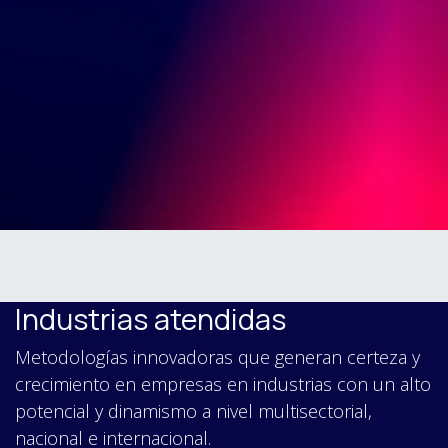
Industrias atendidas
Metodologías innovadoras que generan certeza y
crecimiento en empresas en industrias con un alto
potencial y dinamismo a nivel multisectorial,
nacional e internacional.