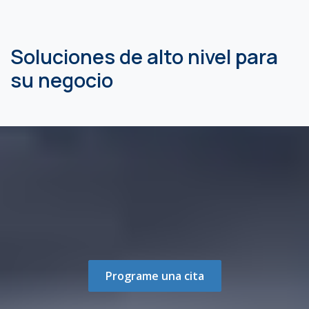
Soluciones de alto nivel para
su negocio
Programe una cita